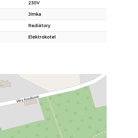
230V
Jímka
Radiátory
Elektrokotel