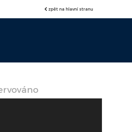
zpět na hlavní stranu
ervováno