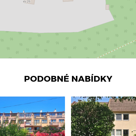
PODOBNÉ NABÍDKY