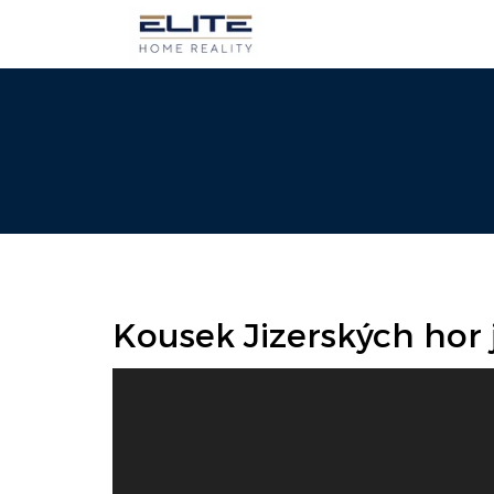
Kousek Jizerských hor j